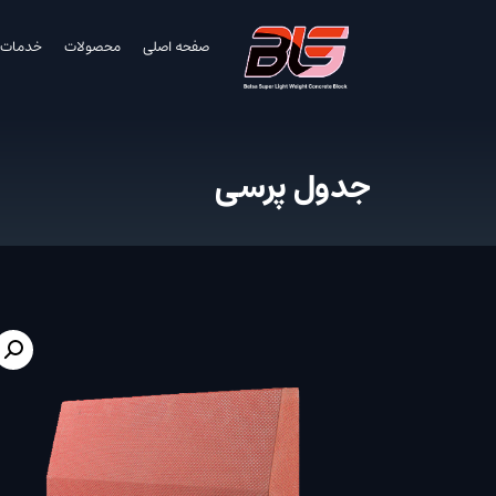
صفحه اصلی
محصولات
خدمات
جدول پرسی