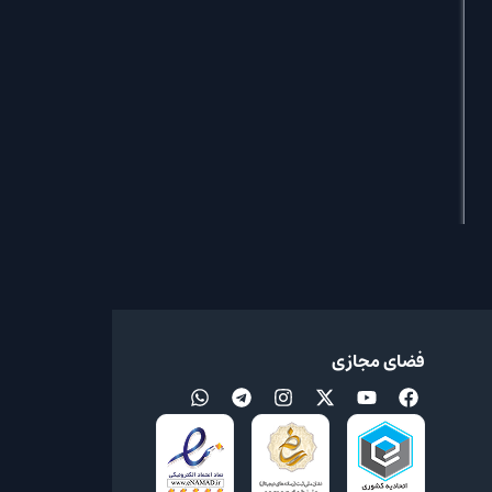
فضای مجازی