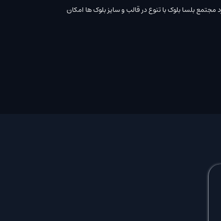
مجتمع بلسا بلوک با تنوع در قالب و سایز بلوک ها امکان