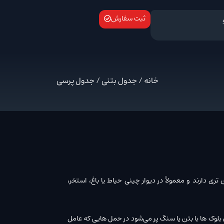
ثبت سفارش
خانه
/
جدول بتنی
/ جدول پرسی
 دارند و معمولاً در دیوار چینی حیاط یا باغ، استخر،
 بلوک ها با بتن یا سنگ پر می‌شود در حمل هایی که عامل