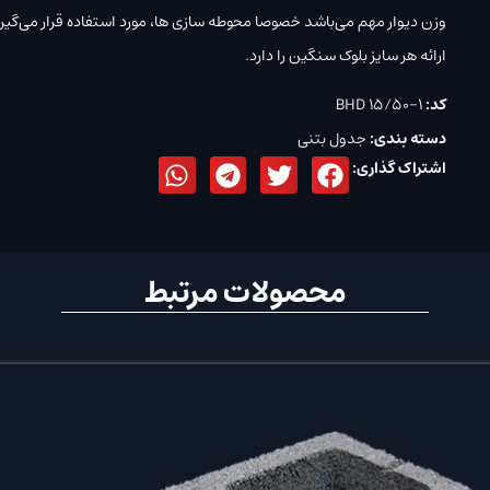
وزن دیوار مهم می‌باشد خصوصا محوطه سازی ها، مورد استفاده قرار می‌گیرد 
ارائه هر سایز بلوک سنگین را دارد.
کد:
BHD 15/50-1
دسته بندی:
جدول بتنی
اشتراک گذاری:
محصولات مرتبط