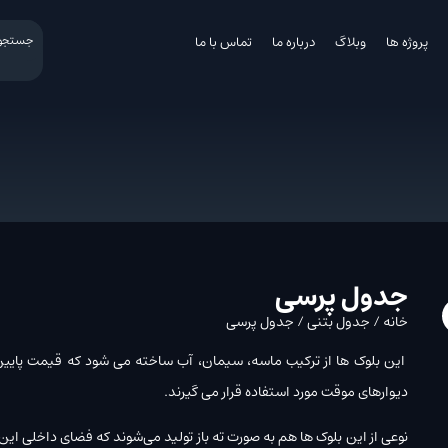
پروژه ها
وبلاگ
درباره ما
تماس با ما
جدول پرسی
خانه
/
جدول بتنی
/ جدول پرسی
این بلوک ها از ترکیب ماسه، سیمان، آب ساخته می شود که قیمت پایین تری
دیوارهای موقت مورد استفاده قرار می گیرند.
نوعی از این بلوک ها هم به صورت ته باز تولید می‌شوند که فضای داخلی این