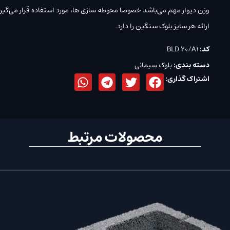
وزن دیوار مهم می‌باشد خصوصا محوطه سازی ها، مورد استفاده قرار می‌گیرد 
ارائه هر سایز بلوک سنگین را دارد.
کد:
BLD 20/A1
دسته بندی:
بلوک سیمانی
اشتراک گذاری:
محصولات مرتبط