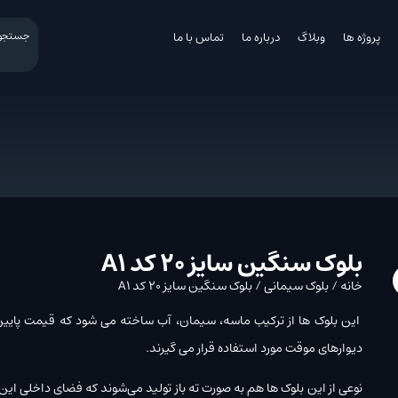
پروژه ها
وبلاگ
درباره ما
تماس با ما
بلوک سنگین سایز 20 کد A1
خانه
/
بلوک سیمانی
/ بلوک سنگین سایز 20 کد A1
این بلوک ها از ترکیب ماسه، سیمان، آب ساخته می شود که قیمت پایین تری
دیوارهای موقت مورد استفاده قرار می گیرند.
نوعی از این بلوک ها هم به صورت ته باز تولید می‌شوند که فضای داخلی این