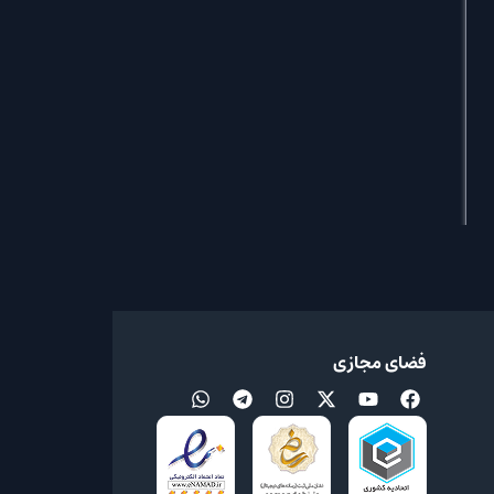
فضای مجازی