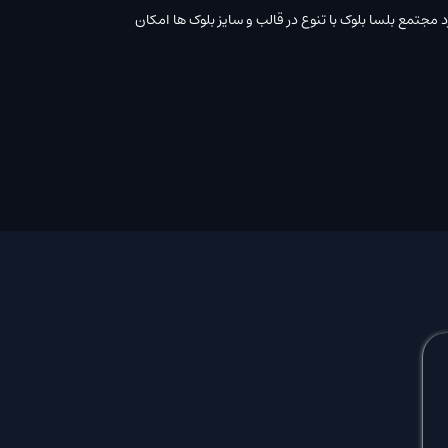
مجتمع بلسا بلوک با تنوع در قالب و سایز بلوک ها امکان