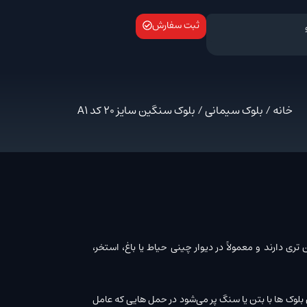
ثبت سفارش
خانه
/
بلوک سیمانی
/ بلوک سنگین سایز 20 کد A1
 دارند و معمولاً در دیوار چینی حیاط یا باغ، استخر،
 بلوک ها با بتن یا سنگ پر می‌شود در حمل هایی که عامل