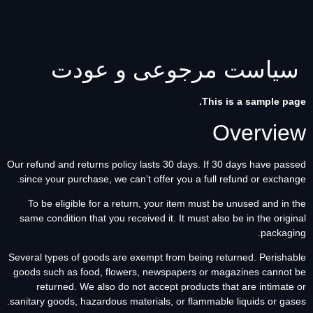
ثبت سفارش